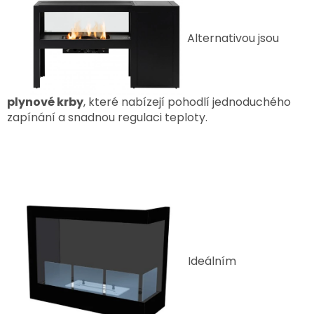
Alternativou jsou
plynové krby
, které nabízejí pohodlí jednoduchého
zapínání a snadnou regulaci teploty.
Ideálním