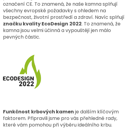
označení CE. To znamená, že naše kamna splňují
všechny evropské požadavky s ohledem na
bezpečnost, životní prostředí a zdraví. Navíc splňují
značku kvality EcoDesign
2022
. To znamená, že
kamna jsou velmi účinná a vypouštějí jen málo
pevných částic.
Funkčnost
krbových kamen
je dalším klíčovým
faktorem. Připravili jsme pro vás přehledné rady,
které vám pomohou při výběru ideálního krbu.