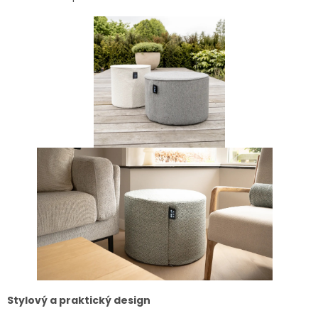
Stylový a praktický design