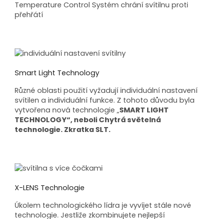
Temperature Control Systém chrání svítilnu proti
přehřátí
Smart Light Technology
Různé oblasti použití vyžadují individuální nastavení
svítilen a individuální funkce. Z tohoto důvodu byla
vytvořena nová technologie „
SMART LIGHT
TECHNOLOGY“, neboli Chytrá světelná
technologie. Zkratka SLT.
X-LENS Technologie
Úkolem technologického lídra je vyvíjet stále nové
technologie. Jestliže zkombinujete nejlepší