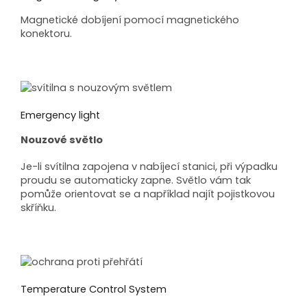
Magnetické dobíjení pomocí magnetického
konektoru.
Emergency light
Nouzové světlo
Je-li svítilna zapojena v nabíjecí stanici, při výpadku
proudu se automaticky zapne. Světlo vám tak
pomůže orientovat se a například najít pojistkovou
skříňku.
Temperature Control System