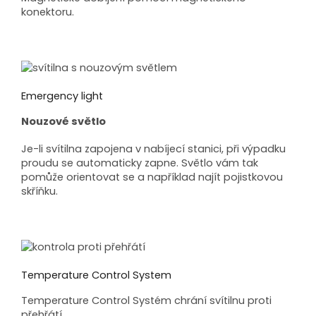
konektoru.
Emergency light
Nouzové světlo
Je-li svítilna zapojena v nabíjecí stanici, při výpadku
proudu se automaticky zapne. Světlo vám tak
pomůže orientovat se a například najít pojistkovou
skříňku.
Temperature Control System
Temperature Control Systém chrání svítilnu proti
přehřátí