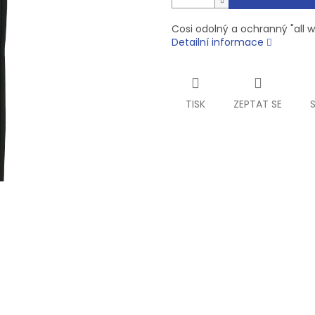
Cosi odolný a ochranný "all w
Detailní informace
TISK
ZEPTAT SE