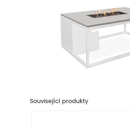
Související produkty