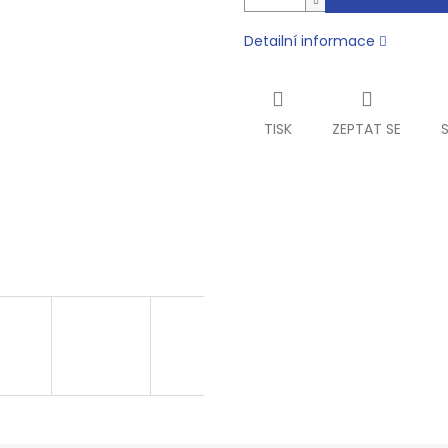
Detailní informace
TISK
ZEPTAT SE