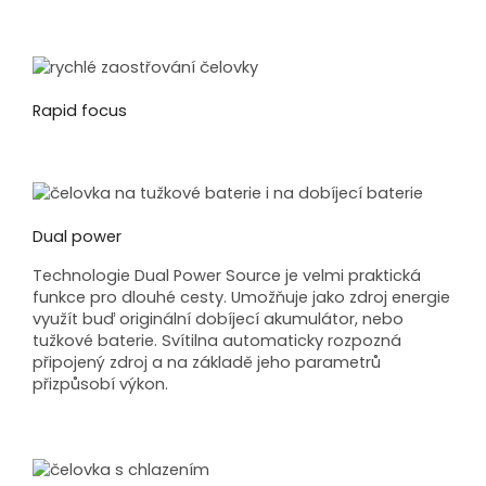
Rapid focus
Dual power
Technologie Dual Power Source je velmi praktická
funkce pro dlouhé cesty. Umožňuje jako zdroj energie
využít buď originální dobíjecí akumulátor, nebo
tužkové baterie. Svítilna automaticky rozpozná
připojený zdroj a na základě jeho parametrů
přizpůsobí výkon.