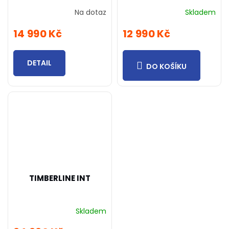
Na dotaz
Skladem
14 990 Kč
12 990 Kč
DETAIL
DO KOŠÍKU
TIMBERLINE INT
Skladem