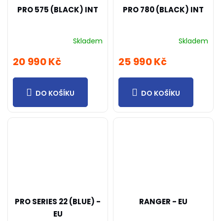
PRO 575 (BLACK) INT
PRO 780 (BLACK) INT
Skladem
Skladem
20 990 Kč
25 990 Kč
DO KOŠÍKU
DO KOŠÍKU
PRO SERIES 22 (BLUE) -
RANGER - EU
EU