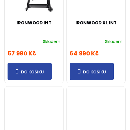
IRONWOOD INT
IRONWOOD XL INT
Skladem
Skladem
57 990 Kč
64 990 Kč
DO KOŠÍKU
DO KOŠÍKU